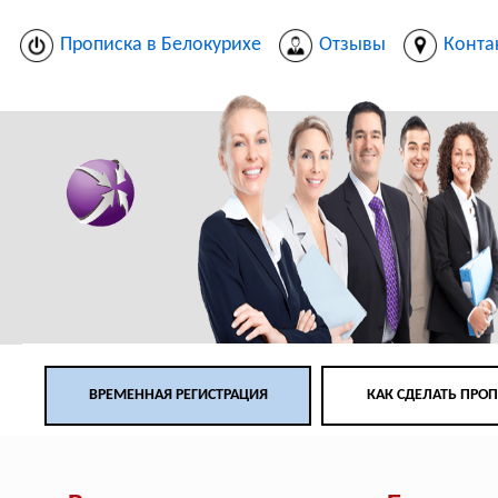
Прописка в Белокурихе
Отзывы
Конта
ВРЕМЕННАЯ РЕГИСТРАЦИЯ
КАК СДЕЛАТЬ ПРО