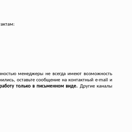
тактам:
нностью менеджеры не всегда имеют возможность
нились, оставьте сообщение на контактный e-mail и
 работу только в письменном виде.
Другие каналы