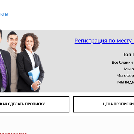
акты
Регистрация по месту
Топ 
Все бланки
Мы о
Мы офор
Мы веде
КАК СДЕЛАТЬ ПРОПИСКУ
ЦЕНА ПРОПИСКИ