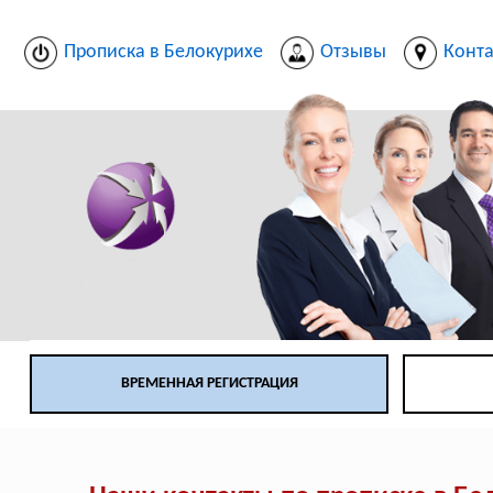
Прописка в Белокурихе
Отзывы
Конт
ВРЕМЕННАЯ РЕГИСТРАЦИЯ